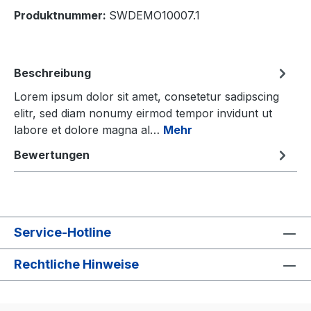
Produktnummer:
SWDEMO10007.1
Beschreibung
Lorem ipsum dolor sit amet, consetetur sadipscing
elitr, sed diam nonumy eirmod tempor invidunt ut
labore et dolore magna al…
Mehr
Bewertungen
Service-Hotline
Rechtliche Hinweise