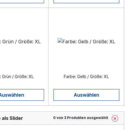
: Grün / Größe: XL
Farbe: Gelb / Größe: XL
Auswählen
Auswählen
 als Slider
0 von 3 Produkten ausgewählt