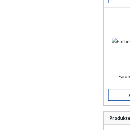
Farbe
Produkte