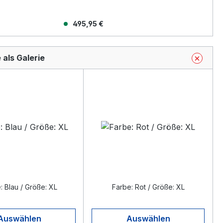
495,95 €
 als Galerie
: Blau / Größe: XL
Farbe: Rot / Größe: XL
Auswählen
Auswählen