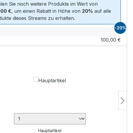
len Sie noch weitere Produkte im Wert von
,00 €
, um einen Rabatt in Höhe von
20%
auf alle
ukte dieses Streams zu erhalten.
-20%
100,00 €
Hauptartikel