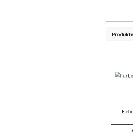
Produkte
Farbe