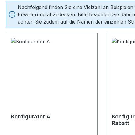
Nachfolgend finden Sie eine Vielzahl an Beispielen
Erweiterung abzudecken. Bitte beachten Sie dabei d
achten Sie zudem auf die Namen der einzelnen Stre
Konfigurator A
Konfigur
Rabatt