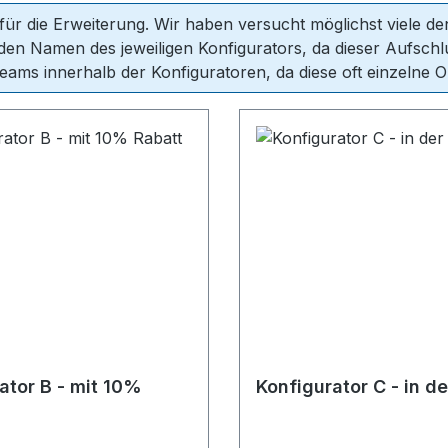
 für die Erweiterung. Wir haben versucht möglichst viele 
en Namen des jeweiligen Konfigurators, da dieser Aufschlus
ams innerhalb der Konfiguratoren, da diese oft einzelne O
ator B - mit 10%
Konfigurator C - in d