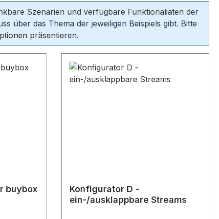
denkbare Szenarien und verfügbare Funktionaliäten der
s über das Thema der jeweiligen Beispiels gibt. Bitte
ptionen präsentieren.
er buybox
Konfigurator D -
ein-/ausklappbare Streams